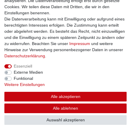
analysieren. Die Datenverarbeitung erfolgt erst durch gesetzte
Cookies. Wir teilen diese Daten mit Dritten, die wir in den
Einstellungen benennen.
Die Datenverarbeitung kann mit Einwilligung oder aufgrund eines
berechtigten Interesses erfolgen. Die Zustimmung kann erteilt
oder abgelehnt werden. Es besteht das Recht, nicht einzuwilligen
und die Einwilligung zu einem späteren Zeitpunkt zu ändern oder
zu widerrufen. Beachten Sie unser
Impressum
und weitere
Hinweise zur Verwendung personenbezogener Daten in unserer
Daten­schutz­erklärung
.
Essenziell
Externe Medien
Funktional
Weitere Einstellungen
Alle akzeptieren
Alle ablehnen
Auswahl akzeptieren