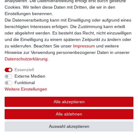
analysieren. Die Datenverarbeitung erfolgt erst durch gesetzte
Cookies. Wir teilen diese Daten mit Dritten, die wir in den
Einstellungen benennen.
Die Datenverarbeitung kann mit Einwilligung oder aufgrund eines
berechtigten Interesses erfolgen. Die Zustimmung kann erteilt
oder abgelehnt werden. Es besteht das Recht, nicht einzuwilligen
und die Einwilligung zu einem späteren Zeitpunkt zu ändern oder
zu widerrufen. Beachten Sie unser
Impressum
und weitere
Hinweise zur Verwendung personenbezogener Daten in unserer
Daten­schutz­erklärung
.
Essenziell
Externe Medien
Funktional
Weitere Einstellungen
Alle akzeptieren
Alle ablehnen
Auswahl akzeptieren