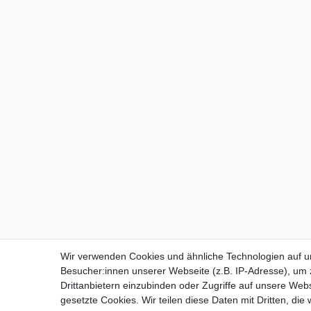
Wir verwenden Cookies und ähnliche Technologien auf 
Besucher:innen unserer Webseite (z.B. IP-Adresse), um z
Drittanbietern einzubinden oder Zugriffe auf unsere Webs
gesetzte Cookies. Wir teilen diese Daten mit Dritten, die