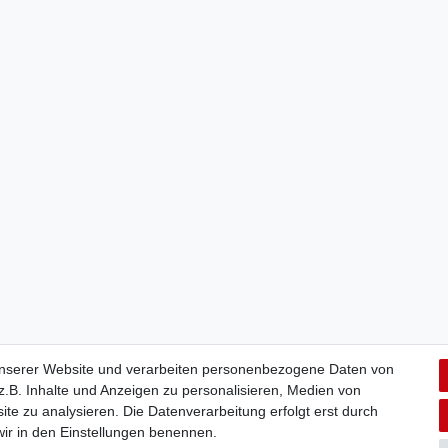
unserer Website und verarbeiten personenbezogene Daten von
.B. Inhalte und Anzeigen zu personalisieren, Medien von
ite zu analysieren. Die Datenverarbeitung erfolgt erst durch
 wir in den Einstellungen benennen.