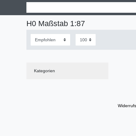
H0 Maßstab 1:87
Kategorien
Widerrufs