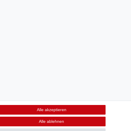
Alle akzeptieren
Alle ablehnen