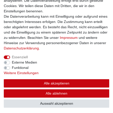
analysieren. Die Datenverarbeitung erfolgt erst durch gesetzte
Cookies. Wir teilen diese Daten mit Dritten, die wir in den
Einstellungen benennen.
Die Datenverarbeitung kann mit Einwilligung oder aufgrund eines
berechtigten Interesses erfolgen. Die Zustimmung kann erteilt
oder abgelehnt werden. Es besteht das Recht, nicht einzuwilligen
und die Einwilligung zu einem späteren Zeitpunkt zu ändern oder
zu widerrufen. Beachten Sie unser
Impressum
und weitere
Hinweise zur Verwendung personenbezogener Daten in unserer
Daten­schutz­erklärung
.
Essenziell
Externe Medien
Funktional
Weitere Einstellungen
Alle akzeptieren
Alle ablehnen
Auswahl akzeptieren