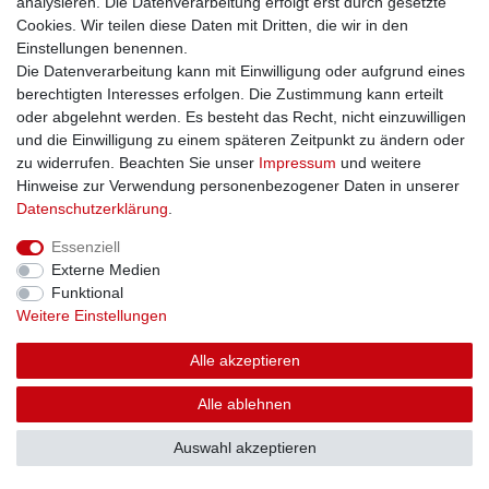
analysieren. Die Datenverarbeitung erfolgt erst durch gesetzte
Cookies. Wir teilen diese Daten mit Dritten, die wir in den
Einstellungen benennen.
Die Datenverarbeitung kann mit Einwilligung oder aufgrund eines
berechtigten Interesses erfolgen. Die Zustimmung kann erteilt
oder abgelehnt werden. Es besteht das Recht, nicht einzuwilligen
und die Einwilligung zu einem späteren Zeitpunkt zu ändern oder
zu widerrufen. Beachten Sie unser
Impressum
und weitere
Hinweise zur Verwendung personenbezogener Daten in unserer
Daten­schutz­erklärung
.
Essenziell
Externe Medien
Funktional
Weitere Einstellungen
Alle akzeptieren
Alle ablehnen
Auswahl akzeptieren