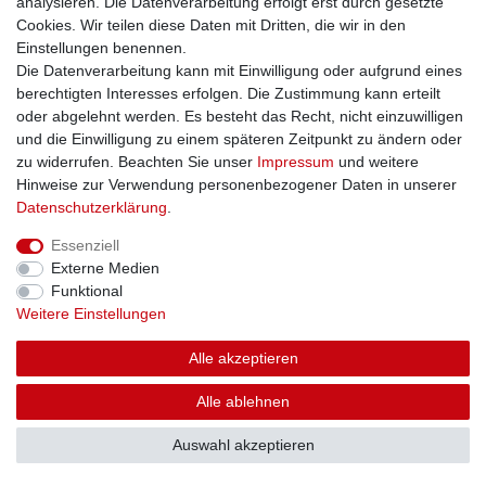
analysieren. Die Datenverarbeitung erfolgt erst durch gesetzte
Cookies. Wir teilen diese Daten mit Dritten, die wir in den
Einstellungen benennen.
Die Datenverarbeitung kann mit Einwilligung oder aufgrund eines
berechtigten Interesses erfolgen. Die Zustimmung kann erteilt
oder abgelehnt werden. Es besteht das Recht, nicht einzuwilligen
und die Einwilligung zu einem späteren Zeitpunkt zu ändern oder
zu widerrufen. Beachten Sie unser
Impressum
und weitere
Hinweise zur Verwendung personenbezogener Daten in unserer
Daten­schutz­erklärung
.
Essenziell
Externe Medien
Funktional
Weitere Einstellungen
Alle akzeptieren
Alle ablehnen
Auswahl akzeptieren