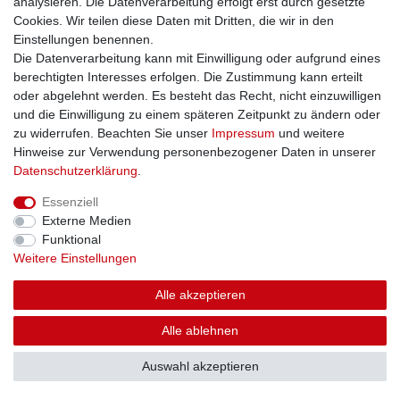
analysieren. Die Datenverarbeitung erfolgt erst durch gesetzte
Cookies. Wir teilen diese Daten mit Dritten, die wir in den
Einstellungen benennen.
Die Datenverarbeitung kann mit Einwilligung oder aufgrund eines
berechtigten Interesses erfolgen. Die Zustimmung kann erteilt
oder abgelehnt werden. Es besteht das Recht, nicht einzuwilligen
und die Einwilligung zu einem späteren Zeitpunkt zu ändern oder
zu widerrufen. Beachten Sie unser
Impressum
und weitere
Hinweise zur Verwendung personenbezogener Daten in unserer
Daten­schutz­erklärung
.
Essenziell
Externe Medien
Funktional
Weitere Einstellungen
Alle akzeptieren
Alle ablehnen
Auswahl akzeptieren