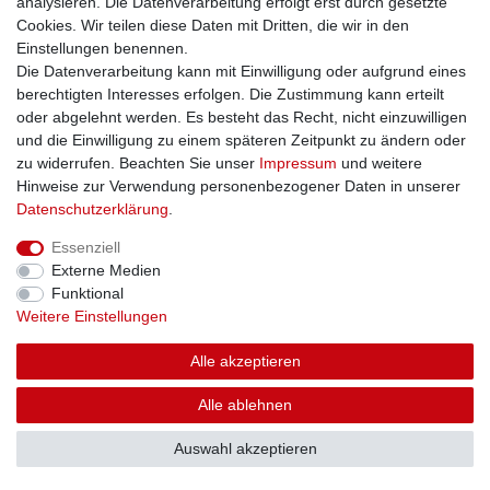
analysieren. Die Datenverarbeitung erfolgt erst durch gesetzte
Cookies. Wir teilen diese Daten mit Dritten, die wir in den
Einstellungen benennen.
Die Datenverarbeitung kann mit Einwilligung oder aufgrund eines
berechtigten Interesses erfolgen. Die Zustimmung kann erteilt
oder abgelehnt werden. Es besteht das Recht, nicht einzuwilligen
und die Einwilligung zu einem späteren Zeitpunkt zu ändern oder
zu widerrufen. Beachten Sie unser
Impressum
und weitere
Hinweise zur Verwendung personenbezogener Daten in unserer
Daten­schutz­erklärung
.
Essenziell
Externe Medien
Funktional
Weitere Einstellungen
Alle akzeptieren
Alle ablehnen
Auswahl akzeptieren