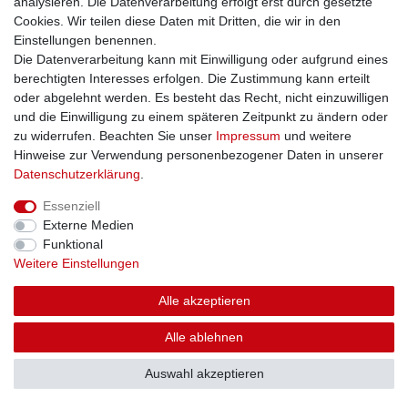
analysieren. Die Datenverarbeitung erfolgt erst durch gesetzte
Cookies. Wir teilen diese Daten mit Dritten, die wir in den
Einstellungen benennen.
Die Datenverarbeitung kann mit Einwilligung oder aufgrund eines
berechtigten Interesses erfolgen. Die Zustimmung kann erteilt
oder abgelehnt werden. Es besteht das Recht, nicht einzuwilligen
und die Einwilligung zu einem späteren Zeitpunkt zu ändern oder
zu widerrufen. Beachten Sie unser
Impressum
und weitere
Hinweise zur Verwendung personenbezogener Daten in unserer
Daten­schutz­erklärung
.
Essenziell
Externe Medien
Funktional
Weitere Einstellungen
Alle akzeptieren
Alle ablehnen
Auswahl akzeptieren