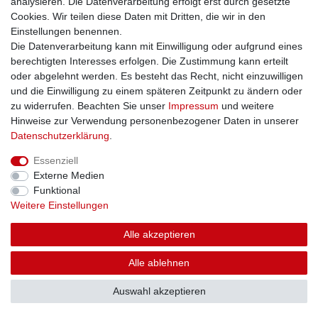
analysieren. Die Datenverarbeitung erfolgt erst durch gesetzte
Cookies. Wir teilen diese Daten mit Dritten, die wir in den
Einstellungen benennen.
Die Datenverarbeitung kann mit Einwilligung oder aufgrund eines
berechtigten Interesses erfolgen. Die Zustimmung kann erteilt
oder abgelehnt werden. Es besteht das Recht, nicht einzuwilligen
und die Einwilligung zu einem späteren Zeitpunkt zu ändern oder
zu widerrufen. Beachten Sie unser
Impressum
und weitere
Hinweise zur Verwendung personenbezogener Daten in unserer
Daten­schutz­erklärung
.
Essenziell
Externe Medien
Funktional
Weitere Einstellungen
Alle akzeptieren
Alle ablehnen
Auswahl akzeptieren