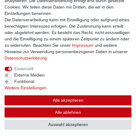
analysieren. Die Datenverarbeitung erfolgt erst durch gesetzte
Cookies. Wir teilen diese Daten mit Dritten, die wir in den
Einstellungen benennen.
Die Datenverarbeitung kann mit Einwilligung oder aufgrund eines
berechtigten Interesses erfolgen. Die Zustimmung kann erteilt
oder abgelehnt werden. Es besteht das Recht, nicht einzuwilligen
und die Einwilligung zu einem späteren Zeitpunkt zu ändern oder
zu widerrufen. Beachten Sie unser
Impressum
und weitere
Hinweise zur Verwendung personenbezogener Daten in unserer
Daten­schutz­erklärung
.
Essenziell
Externe Medien
Funktional
Weitere Einstellungen
Alle akzeptieren
Alle ablehnen
Auswahl akzeptieren