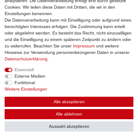
analysieren. Die Datenverarbeitung erfolgt erst durch gesetzte
Cookies. Wir teilen diese Daten mit Dritten, die wir in den
Einstellungen benennen.
Die Datenverarbeitung kann mit Einwilligung oder aufgrund eines
berechtigten Interesses erfolgen. Die Zustimmung kann erteilt
oder abgelehnt werden. Es besteht das Recht, nicht einzuwilligen
und die Einwilligung zu einem späteren Zeitpunkt zu ändern oder
zu widerrufen. Beachten Sie unser
Impressum
und weitere
Hinweise zur Verwendung personenbezogener Daten in unserer
Daten­schutz­erklärung
.
Essenziell
Externe Medien
Funktional
Weitere Einstellungen
Alle akzeptieren
Alle ablehnen
Auswahl akzeptieren